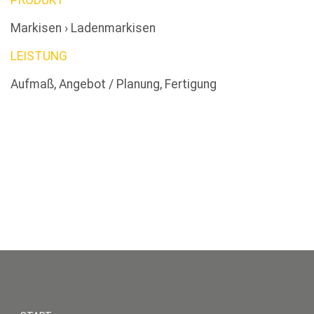
PRODUKT
Markisen › Ladenmarkisen
LEISTUNG
Aufmaß, Angebot / Planung, Fertigung