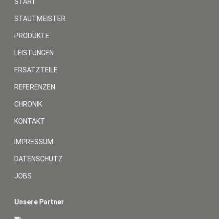
START
STAUTMEISTER
PRODUKTE
LEISTUNGEN
ERSATZTEILE
REFERENZEN
CHRONIK
KONTAKT
IMPRESSUM
DATENSCHUTZ
JOBS
Unsere Partner