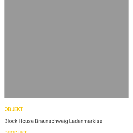
OBJEKT
Block House Braunschweig Ladenmarkise