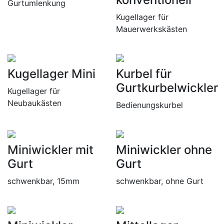
Gurtumlenkung
Kugellager für
Mauerwerkskästen
Kugellager Mini
Kurbel für
Gurtkurbelwickler
Kugellager für
Neubaukästen
Bedienungskurbel
Miniwickler mit
Miniwickler ohne
Gurt
Gurt
schwenkbar, 15mm
schwenkbar, ohne Gurt