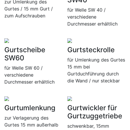
zur Umlenkung des
Gurtes / 15 mm Gurt /
für Welle SW 40 /
zum Aufschrauben
verschiedene
Durchmesser erhältlich
Gurtscheibe
Gurtsteckrolle
SW60
für Umlenkung des Gurtes
15 mm bei
für Welle SW 60 /
Gurtduchführung durch
verschiedene
die Wand / nur steckbar
Durchmesser erhältlich
Gurtumlenkung
Gurtwickler für
Gurtzuggetriebe
zur Verlagerung des
Gurtes 15 mm außerhalb
schwenkbar, 15mm