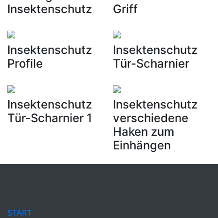
Insektenschutz
Griff
Insektenschutz
Insektenschutz
Profile
Tür-Scharnier
Insektenschutz
Insektenschutz
Tür-Scharnier 1
verschiedene
Haken zum
Einhängen
START