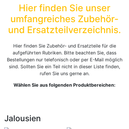
Hier finden Sie unser
umfangreiches Zubehör-
und Ersatzteilverzeichnis.
Hier finden Sie Zubehör- und Ersatzteile für die
aufgeführten Rubriken. Bitte beachten Sie, dass
Bestellungen nur telefonisch oder per E-Mail möglich
sind. Sollten Sie ein Teil nicht in dieser Liste finden,
rufen Sie uns gerne an.
Wählen Sie aus folgenden Produktbereichen:
Jalousien