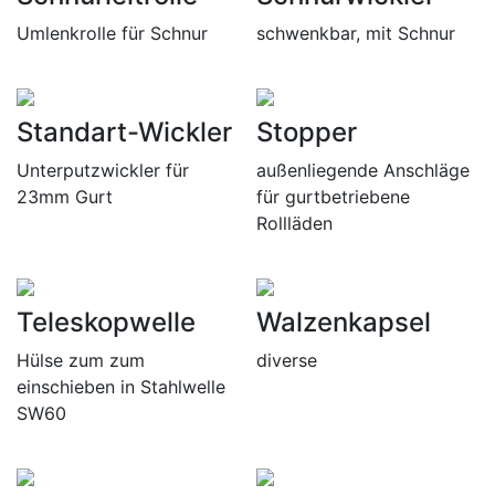
Umlenkrolle für Schnur
schwenkbar, mit Schnur
Standart-Wickler
Stopper
Unterputzwickler für
außenliegende Anschläge
23mm Gurt
für gurtbetriebene
Rollläden
Teleskopwelle
Walzenkapsel
Hülse zum zum
diverse
einschieben in Stahlwelle
SW60