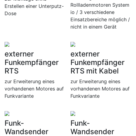
Rollladenmotoren System
Erstellen einer Unterputz-
io / 3 verschiedene
Dose
Einsatzbereiche möglich /
nicht in einem Gerät
externer
externer
Funkempfänger
Funkempfänger
RTS
RTS mit Kabel
zur Erweiterung eines
zur Erweiterung eines
vorhandenen Motores auf
vorhandenen Motores auf
Funkvariante
Funkvariante
Funk-
Funk-
Wandsender
Wandsender