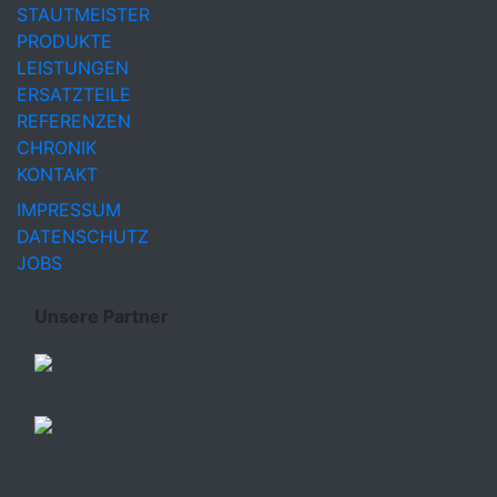
STAUTMEISTER
PRODUKTE
LEISTUNGEN
ERSATZTEILE
REFERENZEN
CHRONIK
KONTAKT
IMPRESSUM
DATENSCHUTZ
JOBS
Unsere Partner