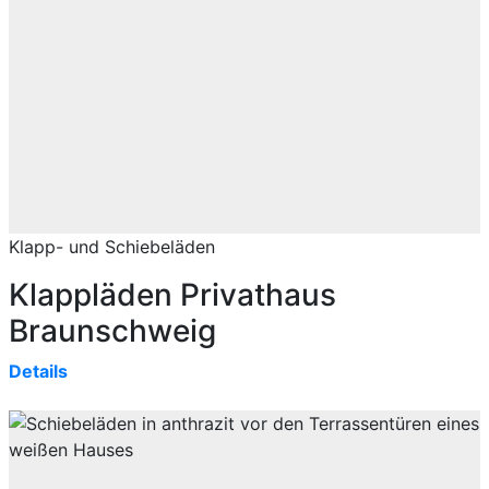
Klapp- und Schiebeläden
Klappläden Privathaus
Braunschweig
Details