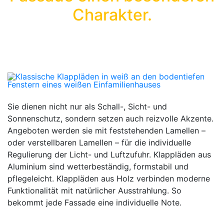
Charakter.
Sie dienen nicht nur als Schall-, Sicht- und
Sonnenschutz, sondern setzen auch reizvolle Akzente.
Angeboten werden sie mit feststehenden Lamellen –
oder verstellbaren Lamellen – für die individuelle
Regulierung der Licht- und Luftzufuhr. Klappläden aus
Aluminium sind wetterbeständig, formstabil und
pflegeleicht. Klappläden aus Holz verbinden moderne
Funktionalität mit natürlicher Ausstrahlung. So
bekommt jede Fassade eine individuelle Note.