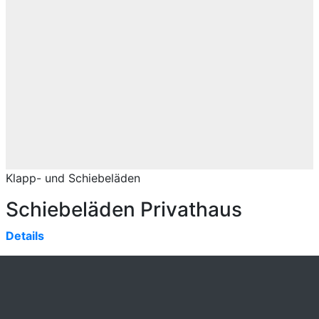
Klapp- und Schiebeläden
Schiebeläden Privathaus
Details