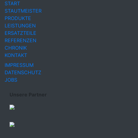
START
STAUTMEISTER
PRODUKTE
LEISTUNGEN
ERSATZTEILE
REFERENZEN
CHRONIK
KONTAKT
IMPRESSUM
DATENSCHUTZ
JOBS
Unsere Partner