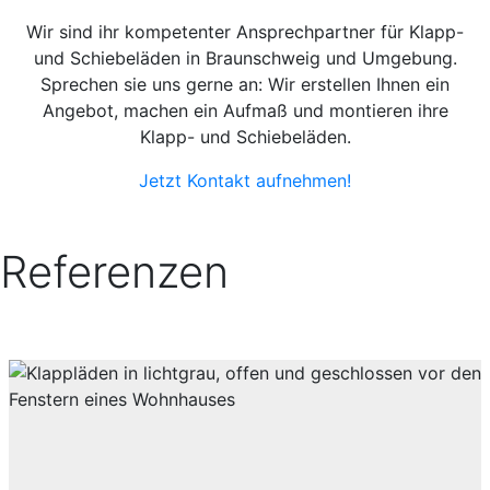
Wir sind ihr kompetenter Ansprechpartner für Klapp-
und Schiebeläden in Braunschweig und Umgebung.
Sprechen sie uns gerne an: Wir erstellen Ihnen ein
Angebot, machen ein Aufmaß und montieren ihre
Klapp- und Schiebeläden.
Jetzt Kontakt aufnehmen!
Referenzen