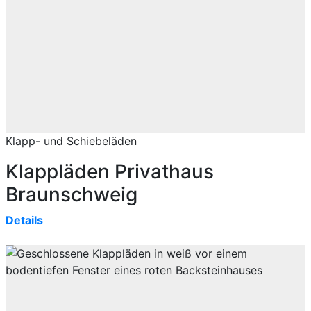
Klapp- und Schiebeläden
Klappläden Privathaus
Braunschweig
Details